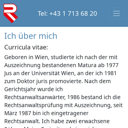
Tel: +43 1 713 68 20
Ich über mich
Curricula vitae:
Geboren in Wien, studierte ich nach der mit
Auszeichnung bestandenen Matura ab 1977
Jus an der Universität Wien, an der ich 1981
zum Doktor juris promovierte. Nach dem
Gerichtsjahr wurde ich
Rechtsanwaltsanwärter, 1986 bestand ich die
Rechtsanwaltsprüfung mit Auszeichnung, seit
März 1987 bin ich eingetragener
Rechtsanwalt. Ich habe zwei erwachsene